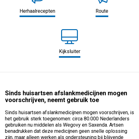
Herhaalrecepten
Route
Kijksluiter
Sinds huisartsen afslankmedicijnen mogen
voorschrijven, neemt gebruik toe
Sinds huisartsen afslankmedicijnen mogen voorschrijven, is
het gebruik sterk toegenomen: circa 80.000 Nederlanders
gebruiken nu middelen als Wegovy en Saxenda. Artsen
benadrukken dat deze medicijnen geen snelle oplossing
zijn, maar alleen werken als ondersteuning bij blijvende