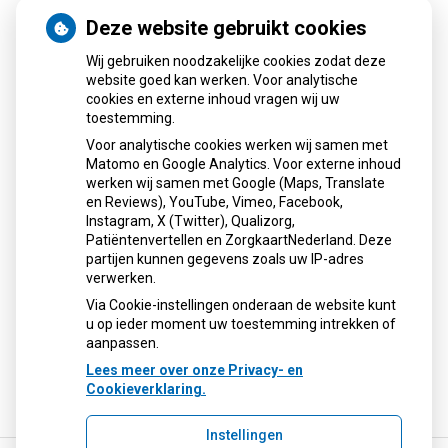
Deze website gebruikt cookies
Wij gebruiken noodzakelijke cookies zodat deze
MijnGezondheid.net
website goed kan werken. Voor analytische
cookies en externe inhoud vragen wij uw
toestemming.
Voor analytische cookies werken wij samen met
Matomo en Google Analytics. Voor externe inhoud
werken wij samen met Google (Maps, Translate
en Reviews), YouTube, Vimeo, Facebook,
Instagram, X (Twitter), Qualizorg,
Patiëntenvertellen en ZorgkaartNederland. Deze
partijen kunnen gegevens zoals uw IP-adres
verwerken.
Via Cookie-instellingen onderaan de website kunt
u op ieder moment uw toestemming intrekken of
aanpassen.
Lees meer over onze Privacy- en
Cookieverklaring.
Instellingen