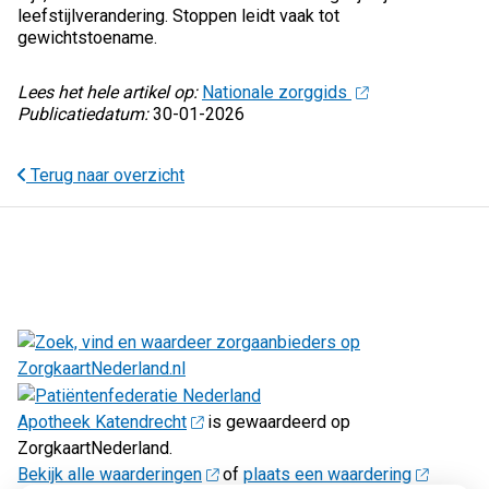
leefstijlverandering. Stoppen leidt vaak tot
gewichtstoename.
Lees het hele artikel op:
Nationale zorggids
Publicatiedatum:
30-01-2026
Terug naar overzicht
Apotheek Katendrecht
is gewaardeerd op
ZorgkaartNederland.
Bekijk alle waarderingen
of
plaats een waardering